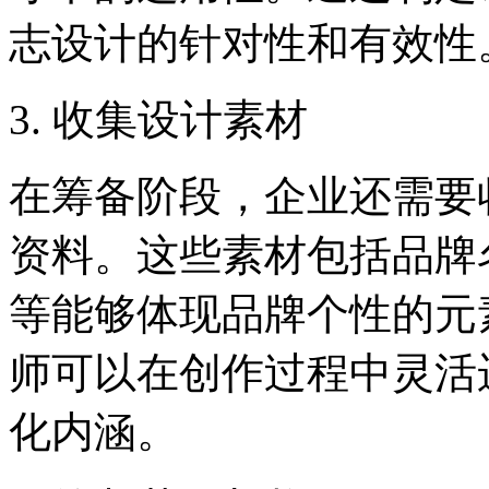
志设计的针对性和有效性
3. 收集设计素材
在筹备阶段，企业还需要
资料。这些素材包括品牌
等能够体现品牌个性的元
师可以在创作过程中灵活
化内涵。