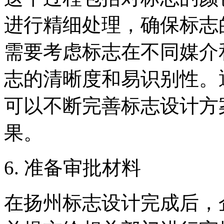
进行精细处理，确保标志
需要考虑标志在不同媒介
志的清晰度和易识别性。
可以不断完善标志设计方
果。
6. 准备审批材料
在扬州标志设计完成后，