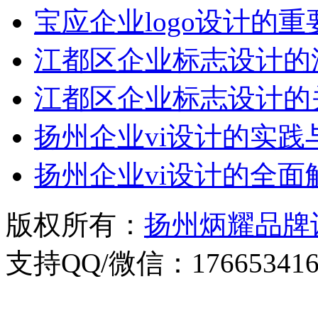
宝应企业logo设计的
江都区企业标志设计的
江都区企业标志设计的
扬州企业vi设计的实践
扬州企业vi设计的全面
版权所有：
扬州炳耀品牌
支持QQ/微信：176653416