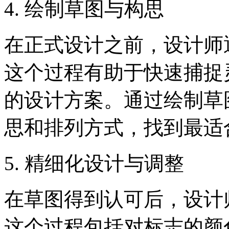
4. 绘制草图与构思
在正式设计之前，设计师
这个过程有助于快速捕捉
的设计方案。通过绘制草
思和排列方式，找到最适
5. 精细化设计与调整
在草图得到认可后，设计
这个过程包括对标志的颜