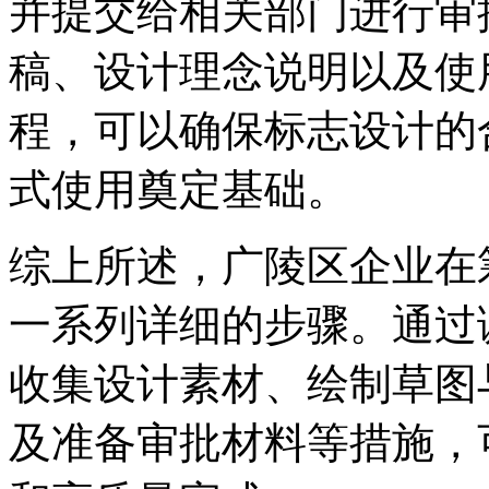
并提交给相关部门进行审
稿、设计理念说明以及使
程，可以确保标志设计的
式使用奠定基础。
综上所述，广陵区企业在
一系列详细的步骤。通过
收集设计素材、绘制草图
及准备审批材料等措施，