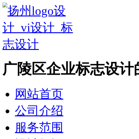
广陵区企业标志设计
网站首页
公司介绍
服务范围