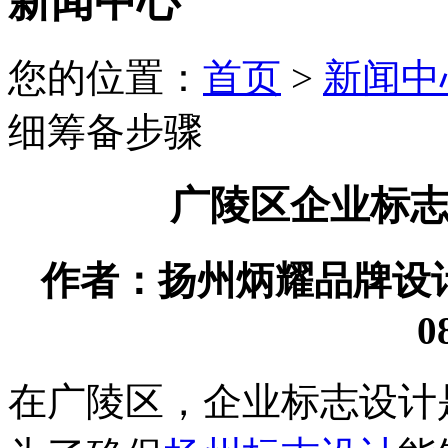
新闻中心
您的位置：
首页
>
新闻中
细筹备步骤
广陵区企业标
作者：扬州炳耀品牌设计有限
0
在广陵区，企业标志设计