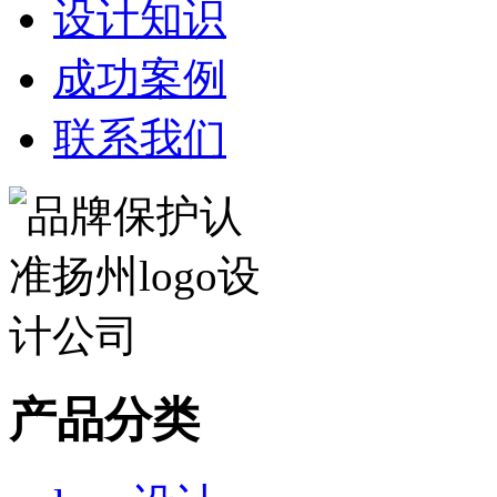
设计知识
成功案例
联系我们
产品分类