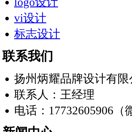
logo设计
vi设计
标志设计
联系我们
扬州炳耀品牌设计有限
联系人：王经理
电话：17732605906