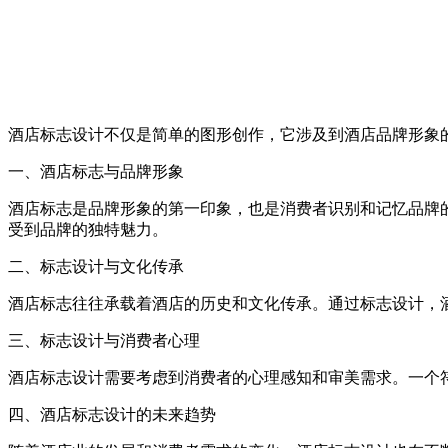
酒店标志设计不仅是简单的图形创作，它涉及到酒店品牌形象
一、酒店标志与品牌形象
酒店标志是品牌形象的第一印象，也是消费者识别和记忆品牌
受到品牌的独特魅力。
二、标志设计与文化传承
酒店标志往往承载着酒店的历史和文化传承。通过标志设计，
三、标志设计与消费者心理
酒店标志设计需要考虑到消费者的心理感知和审美需求。一个
四、酒店标志设计的未来趋势