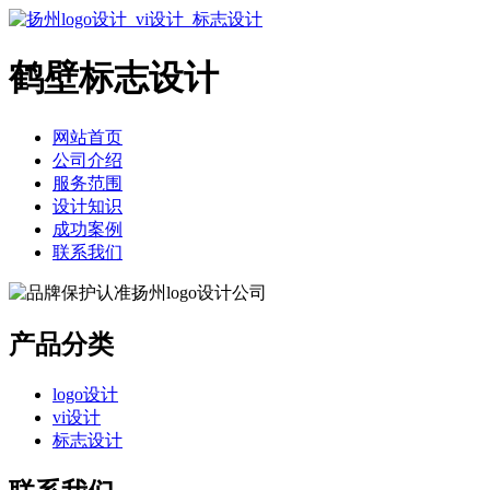
鹤壁标志设计
网站首页
公司介绍
服务范围
设计知识
成功案例
联系我们
产品分类
logo设计
vi设计
标志设计