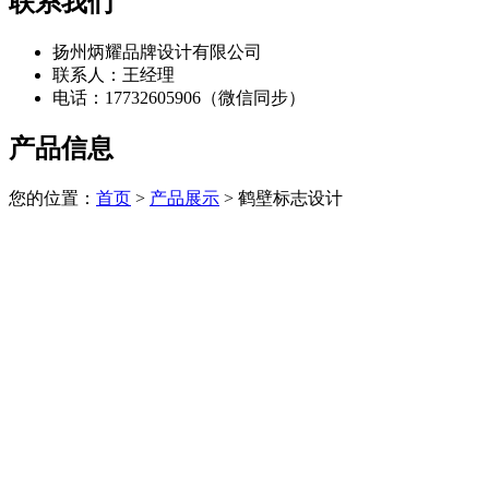
联系我们
扬州炳耀品牌设计有限公司
联系人：王经理
电话：17732605906（微信同步）
产品信息
您的位置：
首页
>
产品展示
> 鹤壁标志设计