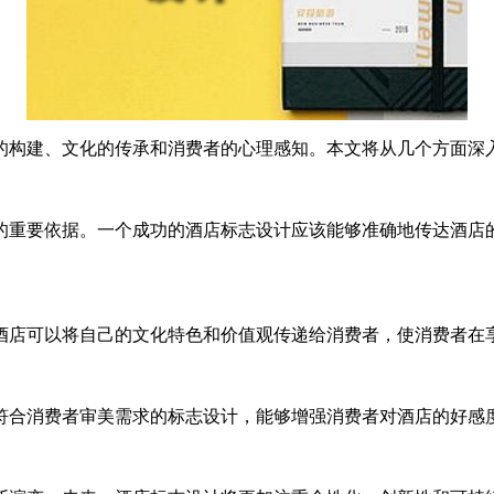
的构建、文化的传承和消费者的心理感知。本文将从几个方面深
的重要依据。一个成功的酒店标志设计应该能够准确地传达酒店
酒店可以将自己的文化特色和价值观传递给消费者，使消费者在
符合消费者审美需求的标志设计，能够增强消费者对酒店的好感