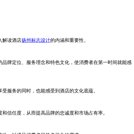
入解读酒店
扬州标志设计
的内涵和重要性。
的品牌定位、服务理念和特色文化，使消费者在第一时间就能感
享受服务的同时，也能感受到酒店的文化底蕴。
度和信任度，从而提高品牌的忠诚度和市场占有率。