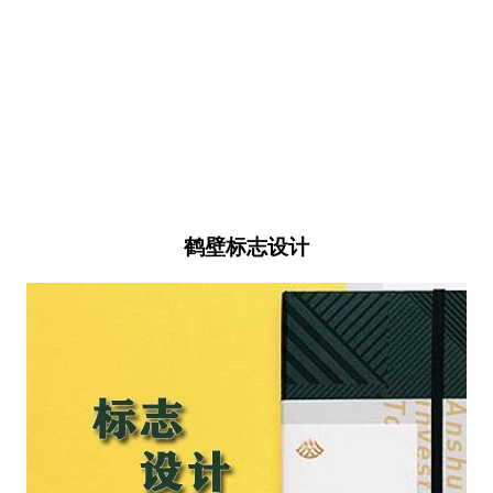
鹤壁标志设计