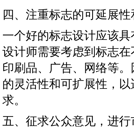
四、注重标志的可延展性
一个好的标志设计应该具
设计师需要考虑到标志在
印刷品、广告、网络等。
的灵活性和可扩展性，以
求。
五、征求公众意见，进行