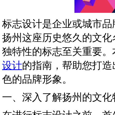
标志设计是企业或城市品
扬州这座历史悠久的文化
独特性的标志至关重要。
设计
的指南，帮助您打造
色的品牌形象。
一、深入了解扬州的文化