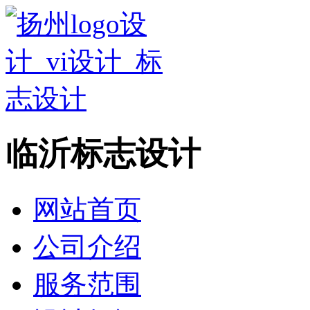
临沂标志设计
网站首页
公司介绍
服务范围