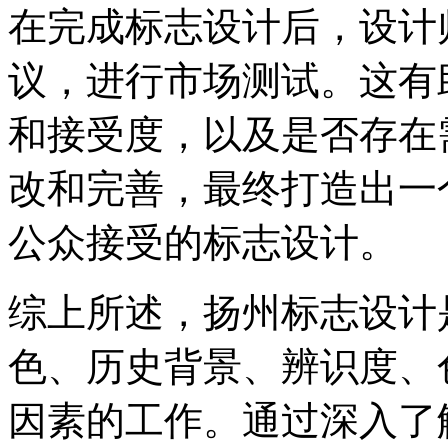
在完成标志设计后，设计
议，进行市场测试。这有
和接受度，以及是否存在
改和完善，最终打造出一
公众接受的标志设计。
综上所述，扬州标志设计
色、历史背景、辨识度、
因素的工作。通过深入了