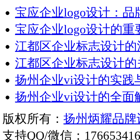
宝应企业logo设计：
宝应企业logo设计的
江都区企业标志设计的
江都区企业标志设计的
扬州企业vi设计的实践
扬州企业vi设计的全面
版权所有：
扬州炳耀品牌
支持QQ/微信：176653416