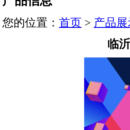
产品信息
您的位置：
首页
>
产品展
临