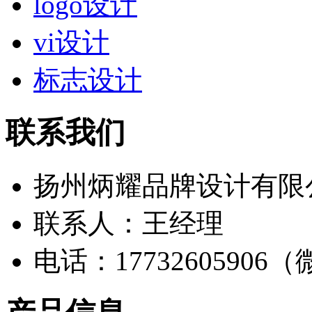
logo设计
vi设计
标志设计
联系我们
扬州炳耀品牌设计有限
联系人：王经理
电话：17732605906