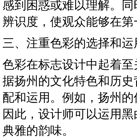
感到困惑或难以理解。同
辨识度，使观众能够在第
三、注重色彩的选择和运
色彩在标志设计中起着至
据扬州的文化特色和历史
配和运用。例如，扬州的
因此，设计师可以运用黑
典雅的韵味。