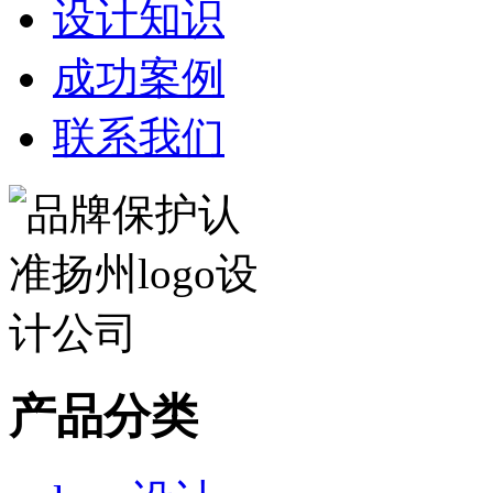
设计知识
成功案例
联系我们
产品分类