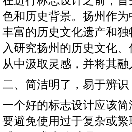
在进行标志设计之前，首
色和历史背景。扬州作为
丰富的历史文化遗产和独
入研究扬州的历史文化、
从中汲取灵感，并将其融
二、简洁明了，易于辨识
一个好的标志设计应该简
要避免使用过于复杂或繁